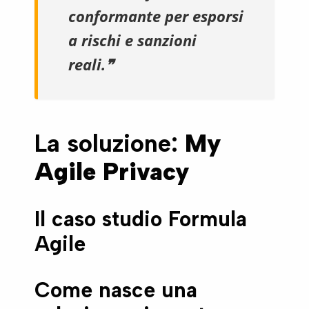
conformante per esporsi
a rischi e sanzioni
reali.❞
La soluzione:
My
Agile Privacy
Il caso studio Formula
Agile
Come nasce una