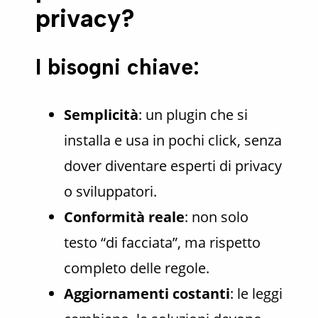
privacy?
I bisogni chiave:
Semplicità
: un plugin che si
installa e usa in pochi click, senza
dover diventare esperti di privacy
o sviluppatori.
Conformità reale
: non solo
testo “di facciata”, ma rispetto
completo delle regole.
Aggiornamenti costanti
: le leggi