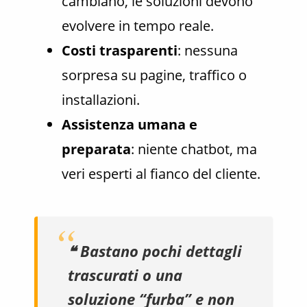
cambiano, le soluzioni devono
evolvere in tempo reale.
Costi trasparenti
: nessuna
sorpresa su pagine, traffico o
installazioni.
Assistenza umana e
preparata
: niente chatbot, ma
veri esperti al fianco del cliente.
❝ Bastano pochi dettagli
trascurati o una
soluzione “furba” e non