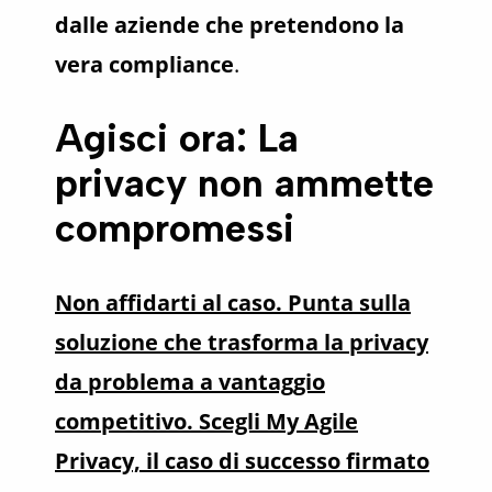
dalle aziende che pretendono la
vera compliance
.
Agisci ora: La
privacy non ammette
compromessi
Non affidarti al caso. Punta sulla
soluzione che trasforma la privacy
da problema a vantaggio
competitivo. Scegli My Agile
Privacy, il caso di successo firmato