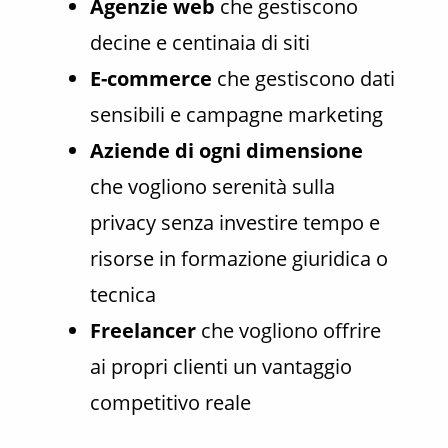
Agenzie web
che gestiscono
decine e centinaia di siti
E-commerce
che gestiscono dati
sensibili e campagne marketing
Aziende di ogni dimensione
che vogliono serenità sulla
privacy senza investire tempo e
risorse in formazione giuridica o
tecnica
Freelancer
che vogliono offrire
ai propri clienti un vantaggio
competitivo reale