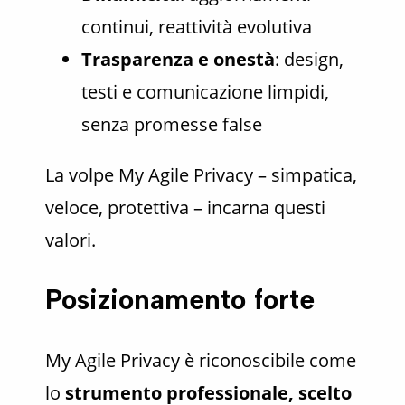
continui, reattività evolutiva
Trasparenza e onestà
: design,
testi e comunicazione limpidi,
senza promesse false
La volpe My Agile Privacy – simpatica,
veloce, protettiva – incarna questi
valori.
Posizionamento forte
My Agile Privacy è riconoscibile come
lo
strumento professionale, scelto