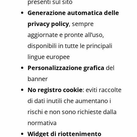
presenti sul sito
Generazione automatica delle
privacy policy
, sempre
aggiornate e pronte all’uso,
disponibili in tutte le principali
lingue europee
Personalizzazione grafica
del
banner
No registro cookie
: eviti raccolte
di dati inutili che aumentano i
rischi e non sono richieste dalla
normativa
Widget di riottenimento