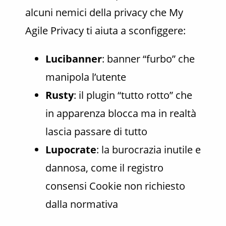
alcuni nemici della privacy che My
Agile Privacy ti aiuta a sconfiggere:
Lucibanner
: banner “furbo” che
manipola l’utente
Rusty
: il plugin “tutto rotto” che
in apparenza blocca ma in realtà
lascia passare di tutto
Lupocrate
: la burocrazia inutile e
dannosa, come il registro
consensi Cookie non richiesto
dalla normativa