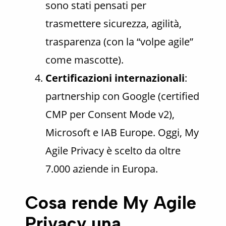
sono stati pensati per
trasmettere sicurezza, agilità,
trasparenza (con la “volpe agile”
come mascotte).
Certificazioni internazionali
:
partnership con Google (certified
CMP per Consent Mode v2),
Microsoft e IAB Europe. Oggi, My
Agile Privacy è scelto da oltre
7.000 aziende in Europa.
Cosa rende My Agile
Privacy una