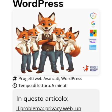
WordPress
Progetti web Avanzati
WordPress
Tempo di lettura: 
5 minuti
In questo articolo:
Il problema: privacy web, un