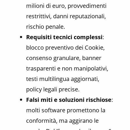
milioni di euro, provvedimenti
restrittivi, danni reputazionali,
rischio penale.
Requisiti tecnici complessi
:
blocco preventivo dei Cookie,
consenso granulare, banner
trasparenti e non manipolativi,
testi multilingua aggiornati,
policy legali precise.
Falsi miti e soluzioni rischiose
:
molti software promettono la
conformità, ma aggirano le