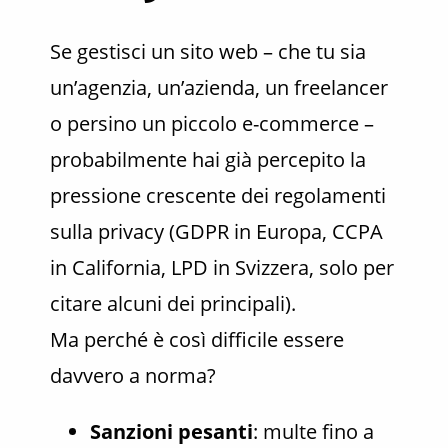
Se gestisci un sito web – che tu sia
un’agenzia, un’azienda, un freelancer
o persino un piccolo e-commerce –
probabilmente hai già percepito la
pressione crescente dei regolamenti
sulla privacy (GDPR in Europa, CCPA
in California, LPD in Svizzera, solo per
citare alcuni dei principali).
Ma perché è così difficile essere
davvero a norma?
Sanzioni pesanti
: multe fino a