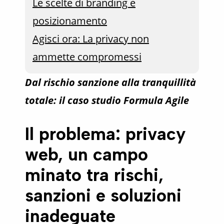
Le scelte di branding e
posizionamento
Agisci ora: La privacy non
ammette compromessi
Dal rischio sanzione alla tranquillità
totale: il caso studio Formula Agile
Il problema: privacy
web, un campo
minato tra rischi,
sanzioni e soluzioni
inadeguate