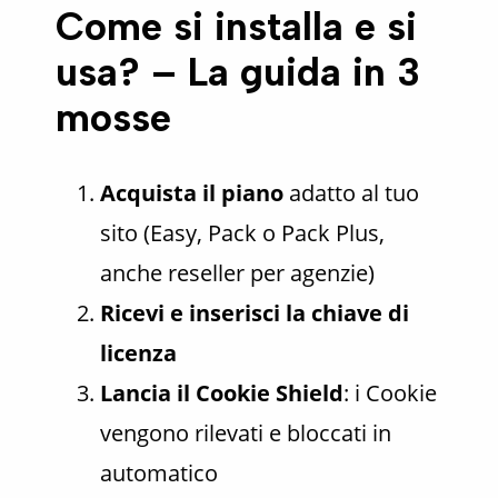
Come si installa e si
usa? – La guida in 3
mosse
Acquista il piano
adatto al tuo
sito (Easy, Pack o Pack Plus,
anche reseller per agenzie)
Ricevi e inserisci la chiave di
licenza
Lancia il Cookie Shield
: i Cookie
vengono rilevati e bloccati in
automatico