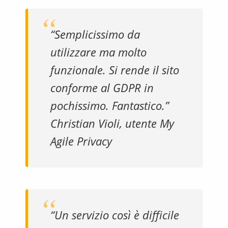
“Semplicissimo da
utilizzare ma molto
funzionale. Si rende il sito
conforme al GDPR in
pochissimo. Fantastico.”
Christian Violi, utente My
Agile Privacy
“Un servizio così è difficile