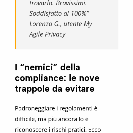
trovarlo. Bravissimi.
Soddisfatto al 100%”
Lorenzo G., utente My
Agile Privacy
I “nemici” della
compliance: le nove
trappole da evitare
Padroneggiare i regolamenti è
difficile, ma più ancora lo è
riconoscere i rischi pratici. Ecco