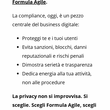
Formula Agile
.
La compliance, oggi, è un pezzo
centrale del business digitale:
Proteggi te e i tuoi utenti
Evita sanzioni, blocchi, danni
reputazionali e rischi penali
Dimostra serietà e trasparenza
Dedica energia alla tua attività,
non alle procedure
La privacy non si improvvisa. Si
sceglie. Scegli Formula Agile, scegli