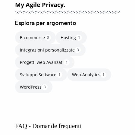
My Agile Privacy.
Esplora per argomento
E-commerce
Hosting
2
1
Integrazioni personalizzate
3
Progetti web Avanzati
1
Sviluppo Software
Web Analytics
1
1
WordPress
3
FAQ - Domande frequenti