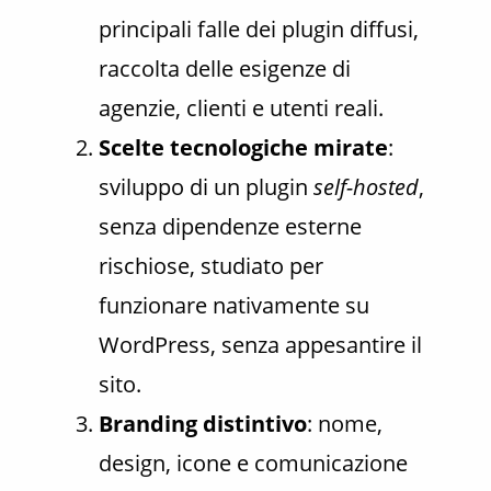
principali falle dei plugin diffusi,
raccolta delle esigenze di
agenzie, clienti e utenti reali.
Scelte tecnologiche mirate
:
sviluppo di un plugin
self-hosted
,
senza dipendenze esterne
rischiose, studiato per
funzionare nativamente su
WordPress, senza appesantire il
sito.
Branding distintivo
: nome,
design, icone e comunicazione