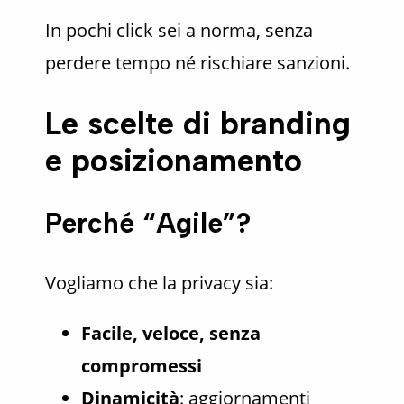
In pochi click sei a norma, senza
perdere tempo né rischiare sanzioni.
Le scelte di branding
e posizionamento
Perché “Agile”?
Vogliamo che la privacy sia:
Facile, veloce, senza
compromessi
Dinamicità
: aggiornamenti