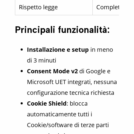
Rispetto legge
Completo, sen
Principali funzionalità:
Installazione e setup
in meno
di 3 minuti
Consent Mode v2
di Google e
Microsoft UET integrati, nessuna
configurazione tecnica richiesta
Cookie Shield
: blocca
automaticamente tutti i
Cookie/software di terze parti