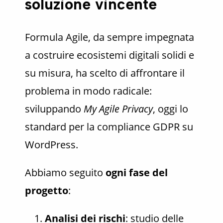
soluzione vincente
Formula Agile, da sempre impegnata
a costruire ecosistemi digitali solidi e
su misura, ha scelto di affrontare il
problema in modo radicale:
sviluppando
My Agile Privacy
, oggi lo
standard per la compliance GDPR su
WordPress.
Abbiamo seguito
ogni fase del
progetto
:
Analisi dei rischi
: studio delle