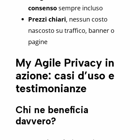
consenso
sempre incluso
Prezzi chiari
, nessun costo
nascosto su traffico, banner o
pagine
My Agile Privacy in
azione: casi d’uso e
testimonianze
Chi ne beneficia
davvero?