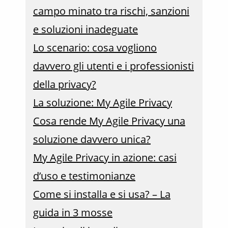
campo minato tra rischi, sanzioni
e soluzioni inadeguate
Lo scenario: cosa vogliono
davvero gli utenti e i professionisti
della privacy?
La soluzione: My Agile Privacy
Cosa rende My Agile Privacy una
soluzione davvero unica?
My Agile Privacy in azione: casi
d’uso e testimonianze
Come si installa e si usa? – La
guida in 3 mosse