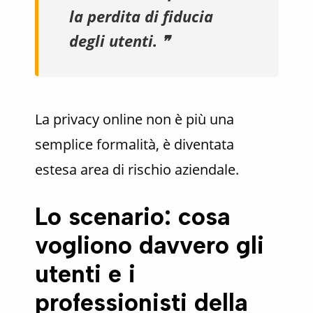
la perdita di fiducia
degli utenti. ❞
La privacy online non è più una
semplice formalità, è diventata
estesa area di rischio aziendale.
Lo scenario: cosa
vogliono davvero gli
utenti e i
professionisti della